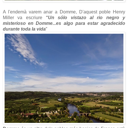
A l'endemà varem anar a Domme, D'aquest poble Henry
Miller va escriure
“Un sólo vistazo al rio negro y
misterioso en Domme...es algo para estar agradecido
durante toda la vida
”