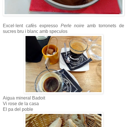
Excel·lent cafès expresso
Perle noire
amb torronets de
sucres bru i blanc amb speculos
Aigua mineral Badoit
Vi rose de la casa
El pa del poble