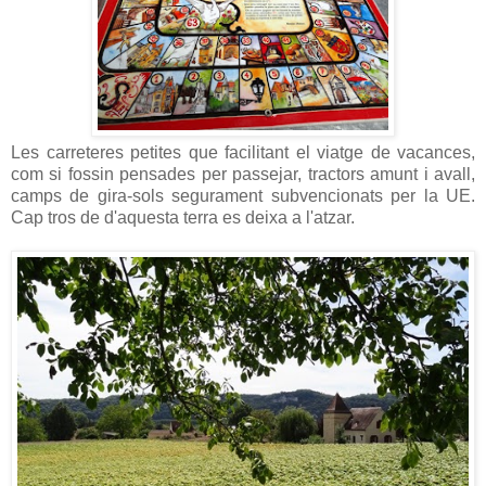
Les carreteres petites que facilitant el viatge de vacances,
com si fossin pensades per passejar, tractors amunt i avall,
camps de gira-sols segurament subvencionats per la UE.
Cap tros de d'aquesta terra es deixa a l'atzar.