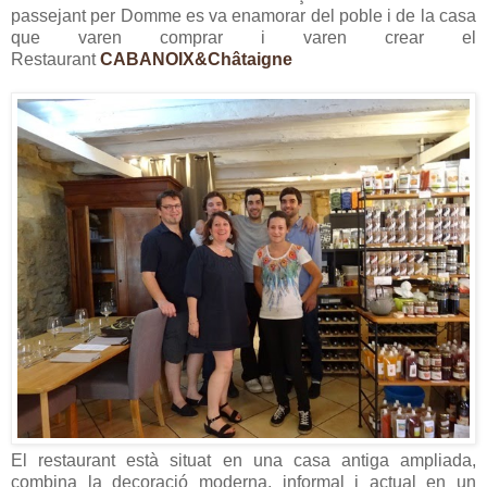
passejant per Domme es va enamorar del poble i de la casa
que varen comprar i varen crear el
Restaurant
CABANOIX&Châtaigne
El restaurant està situat en una casa antiga ampliada,
combina la decoració moderna, informal i actual en un