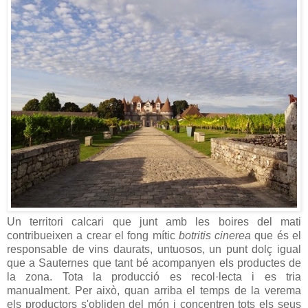
Un territori calcari que junt amb les boires del mati
contribueixen a crear el fong mític
botritis cinerea
que és el
responsable de vins daurats, untuosos, un punt dolç igual
que a Sauternes que tant bé acompanyen els productes de
la zona. Tota la producció es recol·lecta i es tria
manualment. Per això, quan arriba el temps de la verema
els productors s'obliden del món i concentren tots els seus