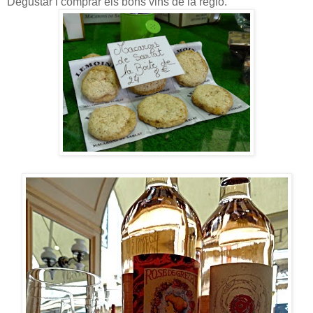
Degustar i comprar els bons vins de la regió.