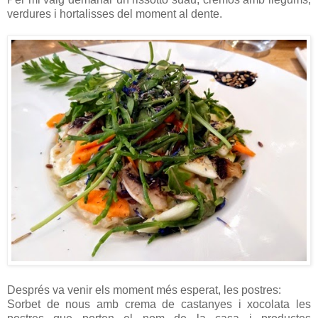
verdures i hortalisses del moment al dente.
Després va venir els moment més esperat, les postres:
Sorbet de nous amb crema de castanyes i xocolata les