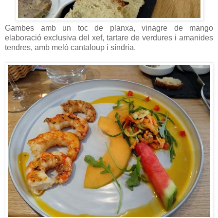
Gambes amb un toc de planxa, vinagre de mango
elaboració exclusiva del xef, tartare de verdures i amanides
tendres, amb meló cantaloup i síndria.