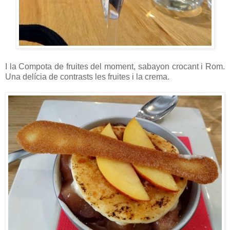
I la Compota de fruites del moment, sabayon crocant i Rom.
Una delícia de contrasts les fruites i la crema.