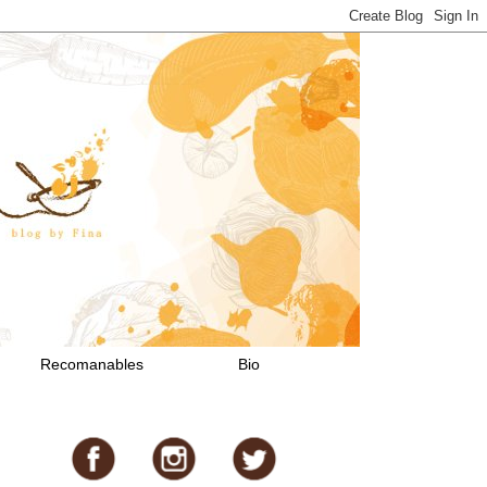
Recomanables
Bio