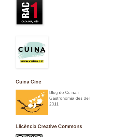
Cuina Cinc
Blog de Cuina i
Gastronomia des del
2011
Llicència Creative Commons